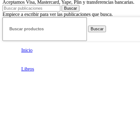
Aceptamos Visa, Mastercard, Yape, Plin y transferencias bancarias.
Buscar
Empiece a escribir para ver las publicaciones que busca.
Buscar
Inicio
Libros