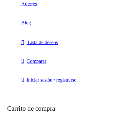
Autores
Blog
Lista de deseos
Comparar
Iniciar sesión / registrarse
Carrito de compra