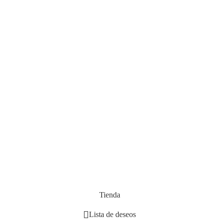
Tienda
Lista de deseos