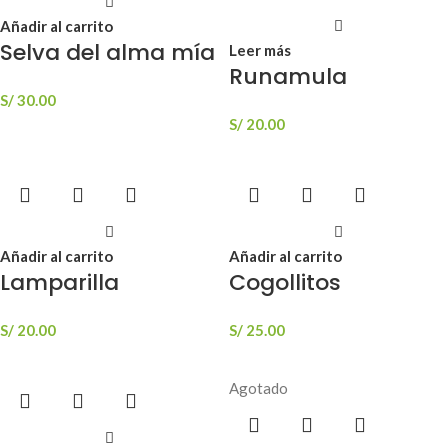
Añadir al carrito
Selva del alma mía
Leer más
Runamula
S/
30.00
S/
20.00
Añadir al carrito
Añadir al carrito
Lamparilla
Cogollitos
S/
20.00
S/
25.00
Agotado