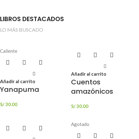
LIBROS DESTACADOS
LO MÁS BUSCADO
Caliente
Añadir al carrito
Cuentos
Añadir al carrito
Yanapuma
amazónicos
S/
30.00
S/
30.00
Agotado