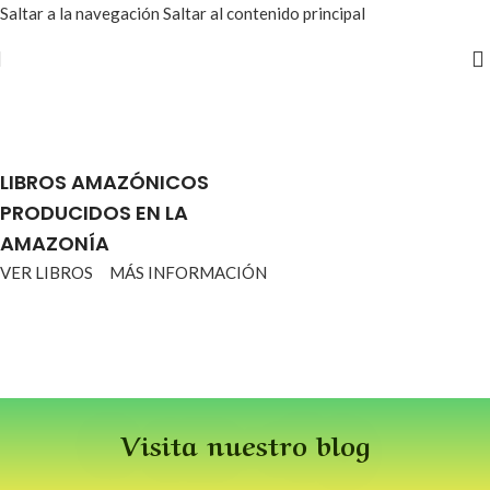
Saltar a la navegación
Saltar al contenido principal
Estamos mejorando la web
LIBROS AMAZÓNICOS
PRODUCIDOS EN LA
AMAZONÍA
VER LIBROS
MÁS INFORMACIÓN
Visita nuestro blog