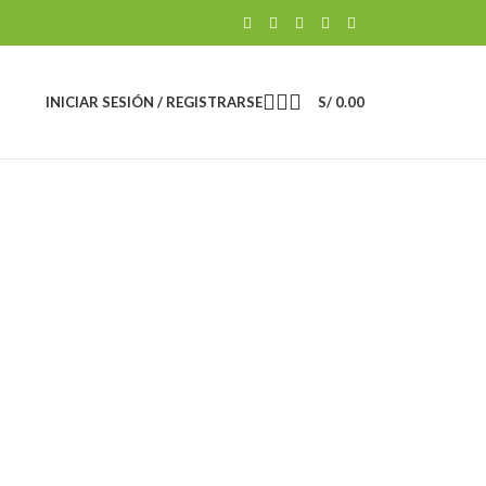
INICIAR SESIÓN / REGISTRARSE
S/
0.00