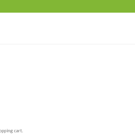
opping cart.