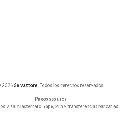
 2026
Selvaztore
. Todos los derechos reservados.
Pagos seguros
s Visa, Mastercard, Yape, Plin y transferencias bancarias.