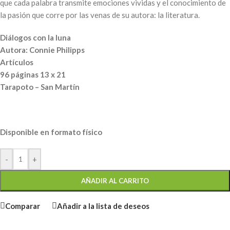
que cada palabra transmite emociones vividas y el conocimiento de
la pasión que corre por las venas de su autora: la literatura.
Diálogos con la luna
Autora: Connie Philipps
Artículos
96 páginas 13 x 21
Tarapoto – San Martín
Disponible en formato físico
-
+
AÑADIR AL CARRITO
Comparar
Añadir a la lista de deseos