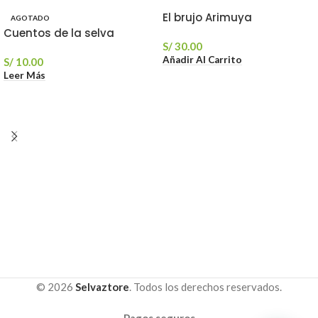
El brujo Arimuya
AGOTADO
Cuentos de la selva
S/
30.00
Añadir Al Carrito
S/
10.00
Leer Más
© 2026
Selvaztore
. Todos los derechos reservados.