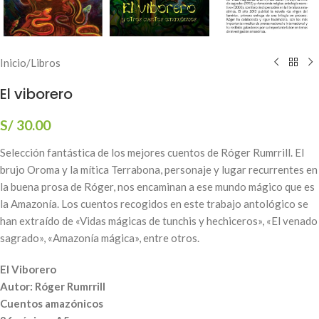
Inicio
/
Libros
El viborero
S/
30.00
Selección fantástica de los mejores cuentos de Róger Rumrrill. El
brujo Oroma y la mítica Terrabona, personaje y lugar recurrentes en
la buena prosa de Róger, nos encaminan a ese mundo mágico que es
la Amazonía. Los cuentos recogidos en este trabajo antológico se
han extraído de «Vidas mágicas de tunchis y hechiceros», «El venado
sagrado», «Amazonía mágica», entre otros.
El Viborero
Autor: Róger Rumrrill
Cuentos amazónicos