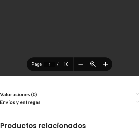
Valoraciones (0)
Envíos y entregas
Productos relacionados