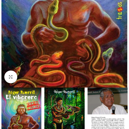
Haga clic para ampliar