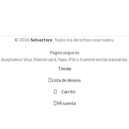
© 2026
Selvaztore
. Todos los derechos reservados.
Pagos seguros
Aceptamos Visa, Mastercard, Yape, Plin y transferencias bancarias.
Tienda
Lista de deseos
Carrito
Mi cuenta