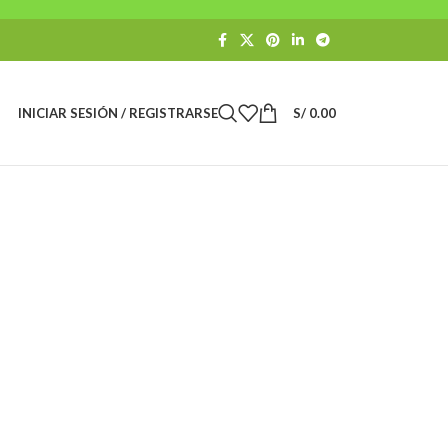
INICIAR SESIÓN / REGISTRARSE
S/
0.00