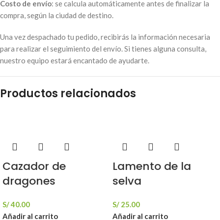
Costo de envío
: se calcula automáticamente antes de finalizar la
compra, según la ciudad de destino.
Una vez despachado tu pedido, recibirás la información necesaria
para realizar el seguimiento del envío. Si tienes alguna consulta,
nuestro equipo estará encantado de ayudarte.
Productos relacionados
Cazador de
Lamento de la
dragones
selva
S/
40.00
S/
25.00
Añadir al carrito
Añadir al carrito