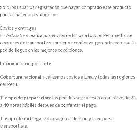
Solo los usuarios registrados que hayan comprado este producto
pueden hacer una valoración.
Envíos y entregas
En
Selvaztore
realizamos envíos de libros a todo el Perú mediante
empresas de transporte y courier de confianza, garantizando que tu
pedido llegue en las mejores condiciones.
Información importante
:
Cobertura nacional
: realizamos envíos a Lima y todas las regiones
del Perú.
Tiempo de preparación
: los pedidos se procesan en un plazo de 24
a 48 horas hábiles después de confirmar el pago.
Tiempo de entrega
: varía según el destino y la empresa
transportista.