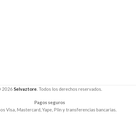
 2026
Selvaztore
. Todos los derechos reservados.
Pagos seguros
s Visa, Mastercard, Yape, Plin y transferencias bancarias.