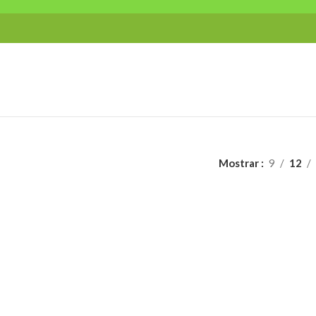
Mostrar
9
12