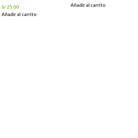
Añadir al carrito
S/
25.00
Añadir al carrito